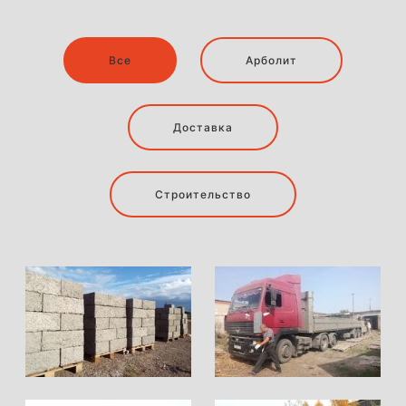
Все
Арболит
Доставка
Строительство