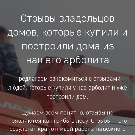
Отзывы владельцов
домов, которые купили и
построили дома из
нашего арболита
Предлагаем ознакомиться с отзывами
людей, которые купили у нас арболит и уже
построили дом.
Думаем всем понятно, отзывы не
появляются как грибы в лесу. Отзывы — это
результат крапотливой работы надёжного