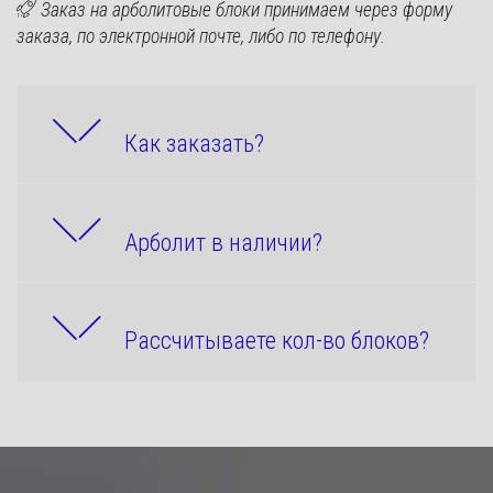
Заказ на арболитовые блоки принимаем через форму
заказа, по электронной почте, либо по телефону.
Как заказать?
Арболит в наличии?
Рассчитываете кол-во блоков?