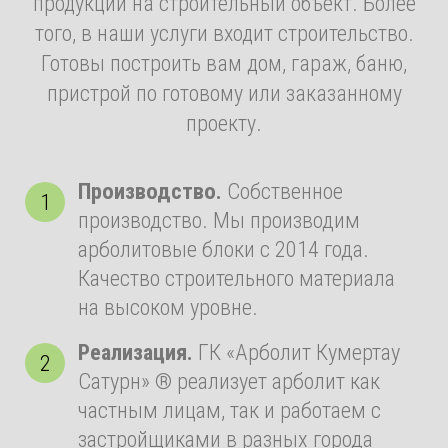
продукции на строительный объект. Более
того, в наши услуги входит строительство.
Готовы построить вам дом, гараж, баню,
пристрой по готовому или заказанному
проекту.
Производство.
Собственное
производство. Мы производим
арболитовые блоки с 2014 года.
Качество строительного материала
на высоком уровне.
Реализация.
ГК «Арболит Кумертау
Сатурн» ® реализует арболит как
частным лицам, так и работаем с
застройщиками в разных города