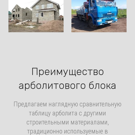
Преимущество
арболитового блока
Предлагаем наглядную сравнительную
таблицу арболита с другими
строительными материалами,
традиционно используемые в