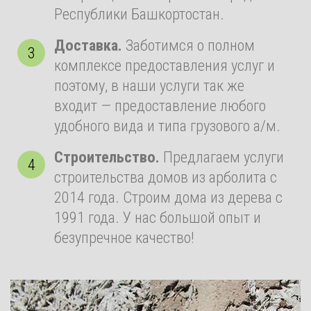
Республики Башкортостан.
Доставка.
Заботимся о полном
комплексе предоставления услуг и
поэтому, в наши услуги так же
входит — предоставление любого
удобного вида и типа грузового а/м.
Строительство.
Предлагаем услуги
строительства домов из арболита с
2014 года. Строим дома из дерева с
1991 года. У нас большой опыт и
безупречное качество!