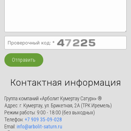
Контактная информация
Группа компаний «Арболит Кумертау Сатурн» ®
Адрес: г. Кумертау, ул. Брикетная, 2А (ТРК Иремель)
Режим работы: 9:00 - 18:00 (без выходных)
Телефон:
+7 909 35-09-028
Email:
info@arbolit-saturn.ru