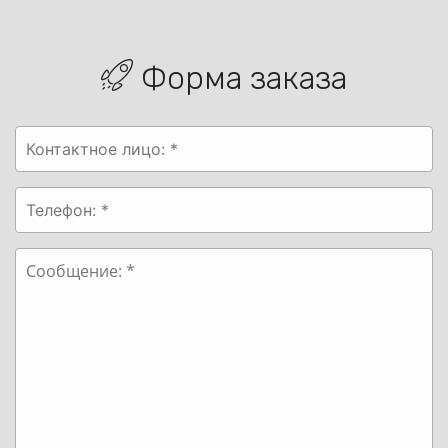
Форма заказа