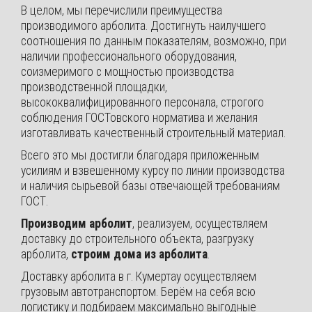
В целом, мы перечислили преимущества
производимого арболита. Достигнуть наилучшего
соотношения по данным показателям, возможно, при
наличии профессионального оборудования,
соизмеримого с мощностью производства
производственной площадки,
высококвалифицированного персонала, строгого
соблюдения ГОСТовского норматива и желания
изготавливать качественный строительный материал.
Всего это мы достигли благодаря приложенным
усилиям и взвешенному курсу по линии производства
и наличия сырьевой базы отвечающей требованиям
ГОСТ.
Производим арболит
, реализуем, осуществляем
доставку до строительного объекта, разгрузку
арболита,
строим дома из арболита
.
Доставку арболита в г. Кумертау осуществляем
грузовым автотранспортом. Берём на себя всю
логистику и подбираем максимально выгодные