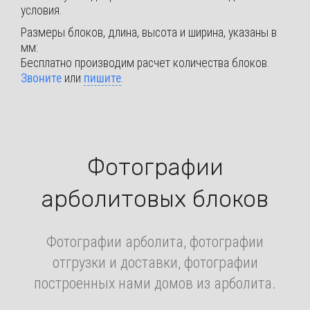
условия.
Размеры блоков, длина, высота и ширина, указаны в
мм:
Бесплатно производим расчет количества блоков.
Звоните
или
пишите
.
Фотографии
арболитовых блоков
Фотографии арболита, фотографии
отгрузки и доставки, фотографии
построенных нами домов из арболита.