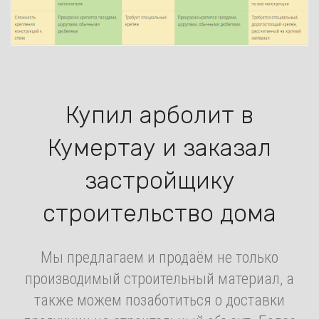
Купил арболит в
Кумертау и заказал
застройщику
строительство дома
Мы предлагаем и продаём не только
производимый строительный материал, а
также можем позаботиться о доставки