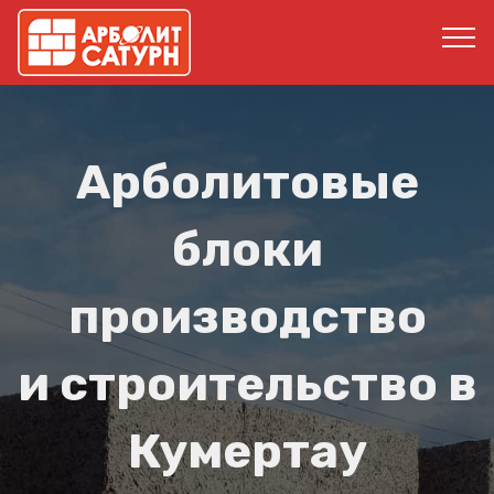
Арболитовые
блоки
производство
и строительство в
Кумертау